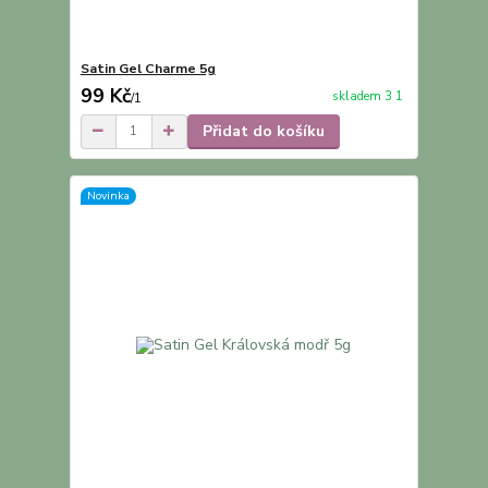
Satin Gel Charme 5g
99 Kč
skladem 3 1
/
1
Přidat do košíku
Novinka